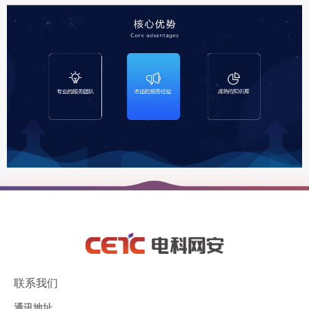
联系我们
通讯地址