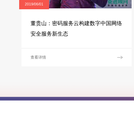
2019/06/01
董贵山：密码服务云构建数字中国网络
安全服务新生态
查看详情