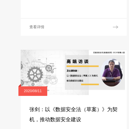
查看详情
2020/08/11
张剑：以《数据安全法（草案）》为契
机，推动数据安全建设