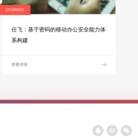
2018/06/07
任飞：基于密码的移动办公安全能力体
系构建
查看详情