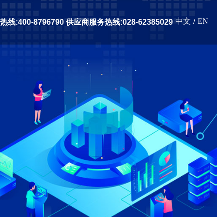
中文
EN
/
线:400-8796790 供应商服务热线:028-62385029