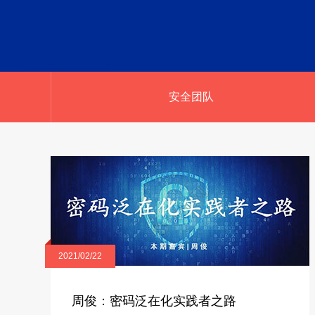
安全团队
2021/02/22
周俊：密码泛在化实践者之路