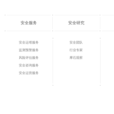
安全服务
安全研究
安全运维服务
安全团队
监测预警服务
行业专家
风险评估服务
摩石观察
安全咨询服务
安全运营服务