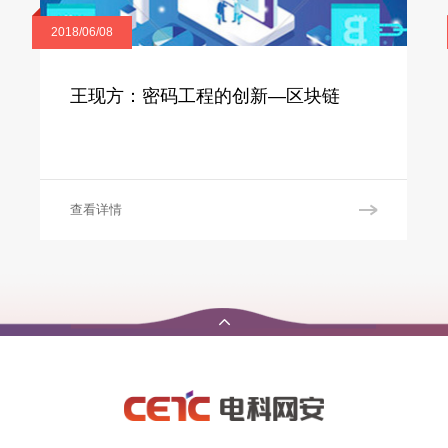
2018/06/08
王现方：密码工程的创新—区块链
查看详情