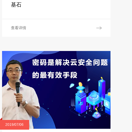
基石
查看详情
2019/07/06