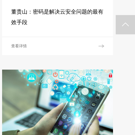
董贵山：密码是解决云安全问题的最有
效手段
查看详情