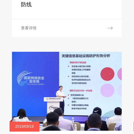
防线
查看详情
2019/09/18