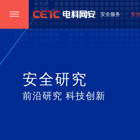
首页
安全服务
安
安全研究
前沿研究 科技创新