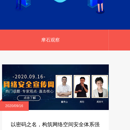
摩石观察
2020/09/16
以密码之名，构筑网络空间安全体系强