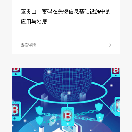
董贵山：密码在关键信息基础设施中的
应用与发展
查看详情