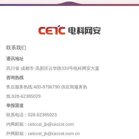
联系我们
通讯地址
四川省·成都市·高新区云华路333号电科网安大厦
咨询热线
售后服务热线:400-8796790 供应商服务热
线:028-62385029
举报渠道
联系电话：028-62385023
内网邮箱：cetccst_jb@ceccst.com
外网邮箱：cetccst_jb@ceccst.com.cn