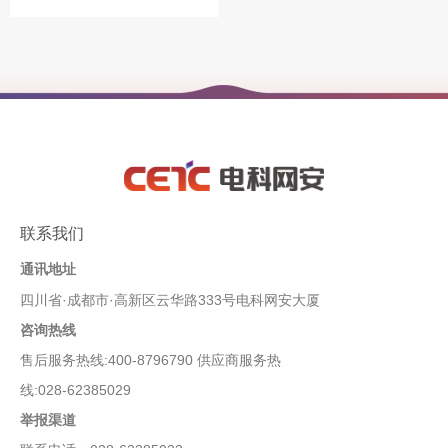
联系我们
通讯地址
四川省·成都市·高新区云华路333号电科网安大厦
咨询热线
售后服务热线:400-8796790 供应商服务热
线:028-62385029
举报渠道